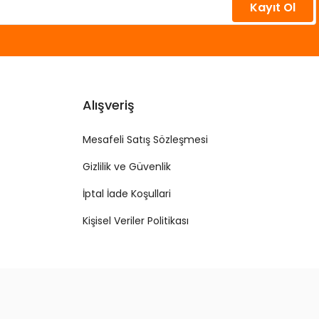
Kayıt Ol
Alışveriş
Mesafeli Satış Sözleşmesi
Gizlilik ve Güvenlik
İptal İade Koşullari
Kişisel Veriler Politikası