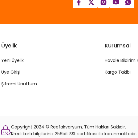
Üyelik
Kurumsal
Yeni Üyelik
Havale Bildirim
Üye Girişi
Kargo Takibi
Şifremi Unuttum
Copyright 2024 © Reefakvaryum, Tüm Hakları Saklıdır.
Kredi kartı bilgileriniz 256bit SSL sertifikası ile korunmaktadır.