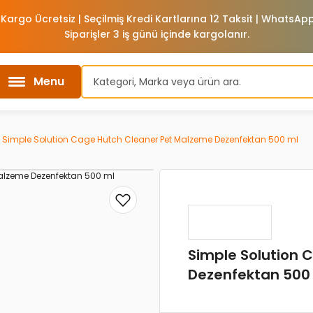
 Kargo Ücretsiz | Seçilmiş Kredi Kartlarına 12 Taksit | WhatsA
Siparişler 3 iş günü içinde kargolanır.
Menu
Simple Solution Cage Hutch Cleaner Pet Malzeme Dezenfektan 500 ml
Simple Solution 
Dezenfektan 500