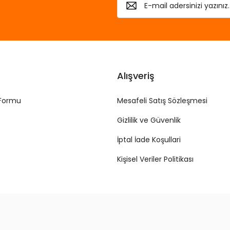
Alışveriş
 Formu
Mesafeli Satış Sözleşmesi
Gizlilik ve Güvenlik
İptal İade Koşullari
Kişisel Veriler Politikası