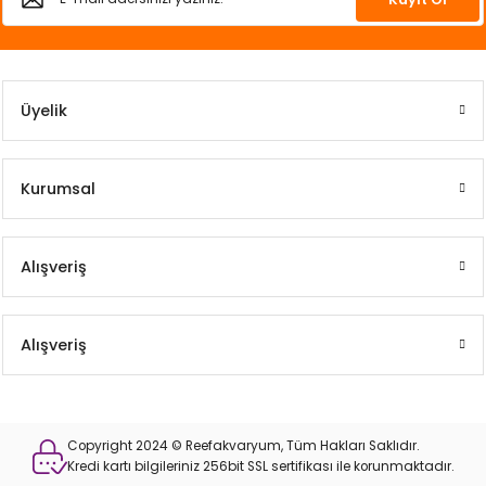
Üyelik
Kurumsal
Alışveriş
Alışveriş
Copyright 2024 © Reefakvaryum, Tüm Hakları Saklıdır.
Kredi kartı bilgileriniz 256bit SSL sertifikası ile korunmaktadır.