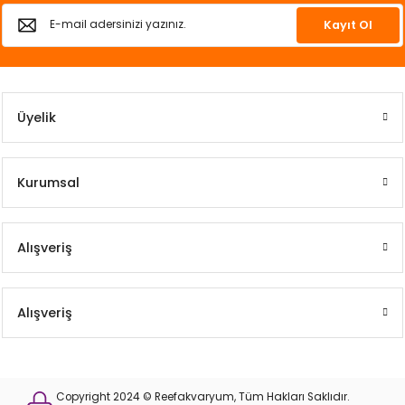
Kayıt Ol
Üyelik
Kurumsal
Alışveriş
Alışveriş
Copyright 2024 © Reefakvaryum, Tüm Hakları Saklıdır.