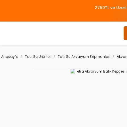
2750TL ve Üzeri
Anasayfa
Tatlı Su Ürünleri
Tatlı Su Akvaryum Ekipmanları
Akvar