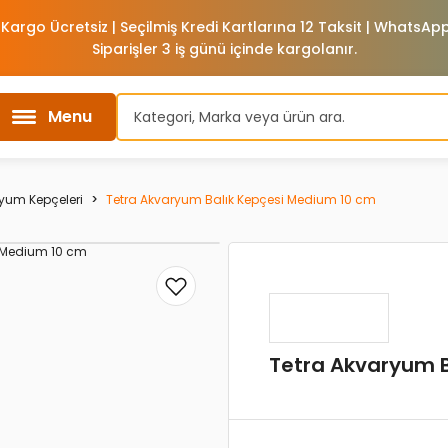
 Kargo Ücretsiz | Seçilmiş Kredi Kartlarına 12 Taksit | WhatsA
Siparişler 3 iş günü içinde kargolanır.
Menu
yum Kepçeleri
Tetra Akvaryum Balık Kepçesi Medium 10 cm
Tetra Akvaryum B