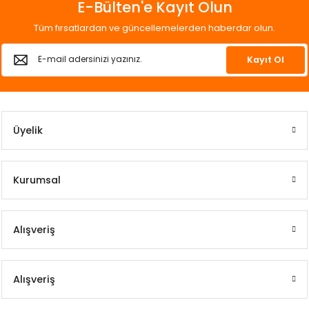
E-Bülten'e Kayıt Olun
Tüm fırsatlardan ve güncellemelerden haberdar olun.
Kayıt Ol
Üyelik
Kurumsal
Alışveriş
Alışveriş