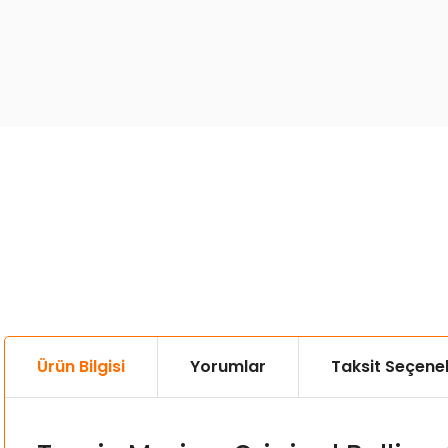
Ürün Bilgisi
Yorumlar
Taksit Seçenek