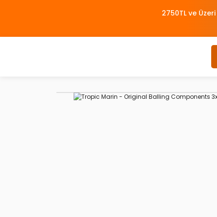
2750TL ve Üzeri