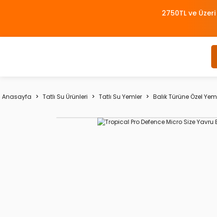
2750TL ve Üzeri
Anasayfa
Tatlı Su Ürünleri
Tatlı Su Yemler
Balık Türüne Özel Yem