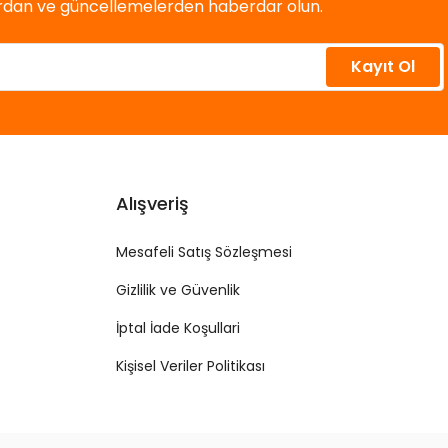
ardan ve güncellemelerden haberdar olun.
Kayıt Ol
Alışveriş
Mesafeli Satış Sözleşmesi
Gizlilik ve Güvenlik
İptal İade Koşullari
Kişisel Veriler Politikası