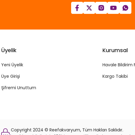
Üyelik
Kurumsal
Yeni Üyelik
Havale Bildirim
Üye Girişi
Kargo Takibi
Şifremi Unuttum
Copyright 2024 © Reefakvaryum, Tüm Hakları Saklıdır.