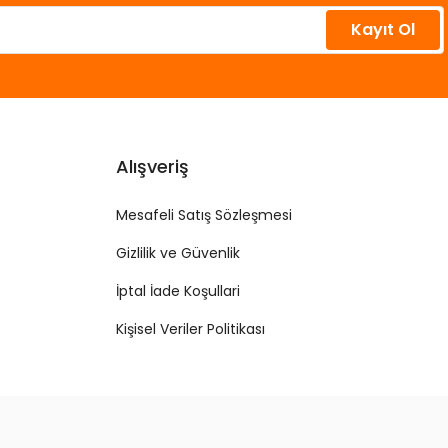
Kayıt Ol
Alışveriş
Mesafeli Satış Sözleşmesi
Gizlilik ve Güvenlik
İptal İade Koşullari
Kişisel Veriler Politikası