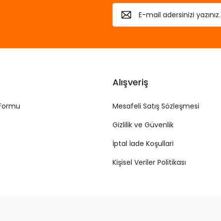
Alışveriş
 Formu
Mesafeli Satış Sözleşmesi
Gizlilik ve Güvenlik
İptal İade Koşullari
Kişisel Veriler Politikası