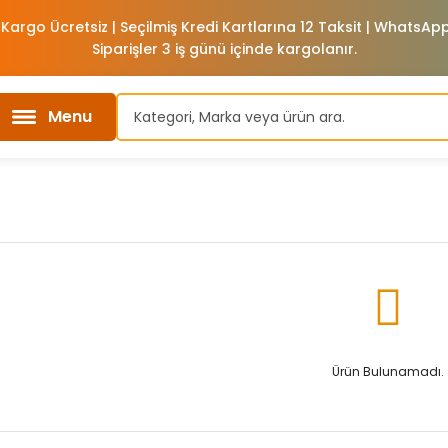
 Kargo Ücretsiz | Seçilmiş Kredi Kartlarına 12 Taksit | WhatsA
Siparişler 3 iş günü içinde kargolanır.
Menu
Ürün Bulunamadı.