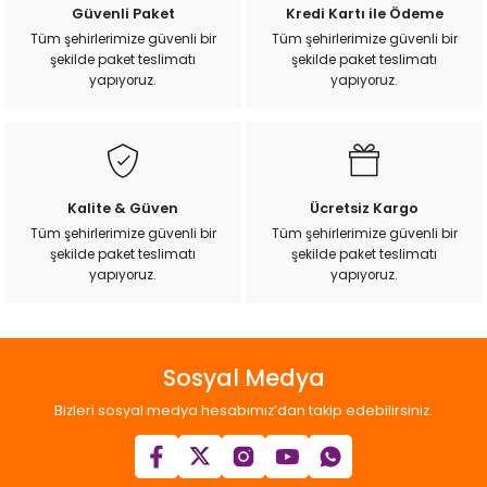
Güvenli Paket
Kredi Kartı ile Ödeme
Tüm şehirlerimize güvenli bir
Tüm şehirlerimize güvenli bir
şekilde paket teslimatı
şekilde paket teslimatı
yapıyoruz.
yapıyoruz.
Kalite & Güven
Ücretsiz Kargo
Tüm şehirlerimize güvenli bir
Tüm şehirlerimize güvenli bir
şekilde paket teslimatı
şekilde paket teslimatı
yapıyoruz.
yapıyoruz.
Sosyal Medya
Bizleri sosyal medya hesabımız’dan takip edebilirsiniz.