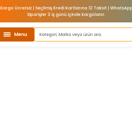
 Kargo Ücretsiz | Seçilmiş Kredi Kartlarına 12 Taksit | WhatsA
Siparişler 3 iş günü içinde kargolanır.
Menu