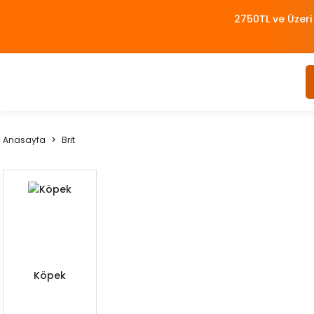
2750TL ve Üzeri
Anasayfa
Brit
Köpek