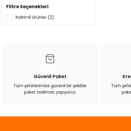
Filtre Seçenekleri
İndirimli Ürünler (2)
Güvenli Paket
Kre
Tüm şehirlerimize güvenli bir şekilde
Tüm şehirl
paket teslimatı yapıyoruz.
pake