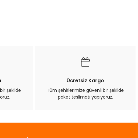
n
Ücretsiz Kargo
bir şekilde
Tüm şehirlerimize güvenli bir şekilde
oruz.
paket teslimatı yapıyoruz.