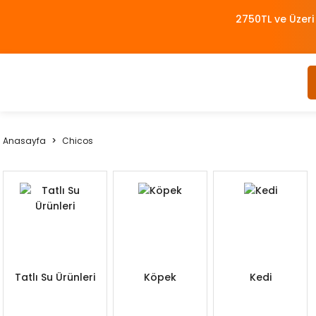
2750TL ve Üzeri
Anasayfa
Chicos
Tatlı Su Ürünleri
Köpek
Kedi