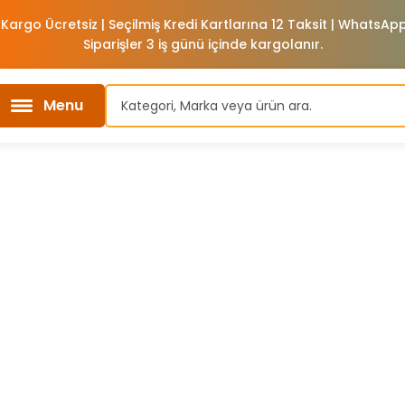
 Kargo Ücretsiz | Seçilmiş Kredi Kartlarına 12 Taksit | WhatsA
Siparişler 3 iş günü içinde kargolanır.
Menu