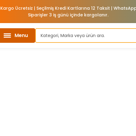
 Kargo Ücretsiz | Seçilmiş Kredi Kartlarına 12 Taksit | WhatsA
Siparişler 3 iş günü içinde kargolanır.
Menu